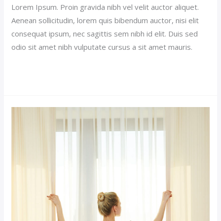
Lorem Ipsum. Proin gravida nibh vel velit auctor aliquet.
Aenean sollicitudin, lorem quis bibendum auctor, nisi elit
consequat ipsum, nec sagittis sem nibh id elit. Duis sed
odio sit amet nibh vulputate cursus a sit amet mauris.
Read More »
Premium
Hotel
(Demo)