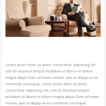
Superior
(Demo)
Grand Superior (Demo)
Popular News (Demo)
/
jerichohotel
Lorem ipsum dolor sit amet, consectetur adipisicing elit,
sed do eiusmod tempor incididunt ut labore et dolore
magna aliqua. Enim ad minim veniam, quis ut aliquip ex ea
commodo consequat. Lorem ipsum dolor sit amet,
consectetur adipisicing elit, sed do eiusmod tempor
incididunt ut labore et dolore magna aliqua. Enim ad minim
veniam, quis ut aliquip ex ea commodo consequat.