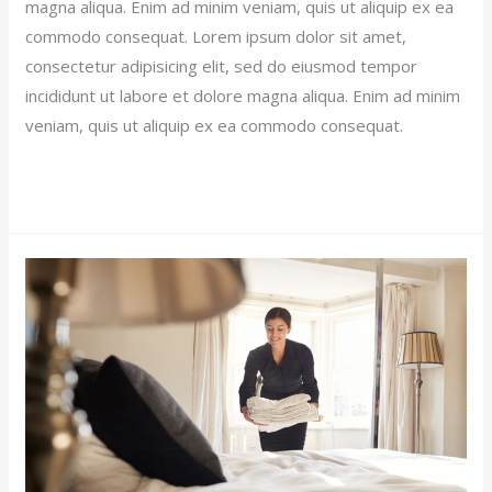
magna aliqua. Enim ad minim veniam, quis ut aliquip ex ea
commodo consequat. Lorem ipsum dolor sit amet,
consectetur adipisicing elit, sed do eiusmod tempor
incididunt ut labore et dolore magna aliqua. Enim ad minim
veniam, quis ut aliquip ex ea commodo consequat.
Read More »
Sticky
Hotel
Post
(Demo)