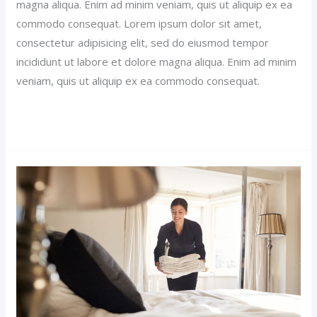
magna aliqua. Enim ad minim veniam, quis ut aliquip ex ea
commodo consequat. Lorem ipsum dolor sit amet,
consectetur adipisicing elit, sed do eiusmod tempor
incididunt ut labore et dolore magna aliqua. Enim ad minim
veniam, quis ut aliquip ex ea commodo consequat.
Read More »
Sticky
Hotel
Post
(Demo)