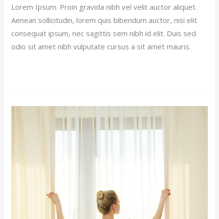
Lorem Ipsum. Proin gravida nibh vel velit auctor aliquet.
Aenean sollicitudin, lorem quis bibendum auctor, nisi elit
consequat ipsum, nec sagittis sem nibh id elit. Duis sed
odio sit amet nibh vulputate cursus a sit amet mauris.
Read More »
Premium
Hotel
(Demo)