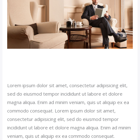
Superior
(Demo)
Grand Superior (Demo)
Popular News (Demo)
/
jerichohotel
Lorem ipsum dolor sit amet, consectetur adipisicing elit,
sed do eiusmod tempor incididunt ut labore et dolore
magna aliqua. Enim ad minim veniam, quis ut aliquip ex ea
commodo consequat. Lorem ipsum dolor sit amet,
consectetur adipisicing elit, sed do eiusmod tempor
incididunt ut labore et dolore magna aliqua. Enim ad minim
veniam, quis ut aliquip ex ea commodo consequat.