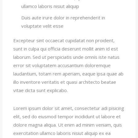
ullamco laboris nisiut aliquip
Duis aute irure dolor in reprehenderit in
voluptate velit esse
Excepteur sint occaecat cupidatat non proident,
sunt in culpa qui officia deserunt mollit anim id est
laborum. Sed ut perspiciatis unde omnis iste natus
error sit voluptatem accusantium doloremque
laudantium, totam rem aperiam, eaque ipsa quae ab
illo inventore veritatis et quasi architecto beatae
vitae dicta sunt explicabo.
Lorem ipsum dolor sit amet, consectetur adi pisicing
elit, sed do eiusmod tempor incididunt ut labore et
dolore magna aliqua. Ut enim ad minim veniam, quis
exercitation ullamco laboris nisiut aliquip ex ea