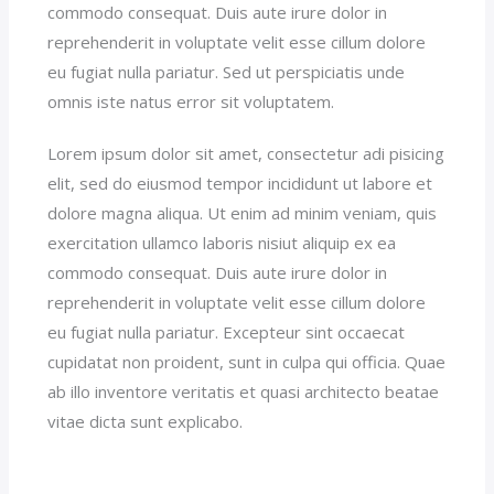
commodo consequat. Duis aute irure dolor in
reprehenderit in voluptate velit esse cillum dolore
eu fugiat nulla pariatur. Sed ut perspiciatis unde
omnis iste natus error sit voluptatem.
Lorem ipsum dolor sit amet, consectetur adi pisicing
elit, sed do eiusmod tempor incididunt ut labore et
dolore magna aliqua. Ut enim ad minim veniam, quis
exercitation ullamco laboris nisiut aliquip ex ea
commodo consequat. Duis aute irure dolor in
reprehenderit in voluptate velit esse cillum dolore
eu fugiat nulla pariatur. Excepteur sint occaecat
cupidatat non proident, sunt in culpa qui officia. Quae
ab illo inventore veritatis et quasi architecto beatae
vitae dicta sunt explicabo.