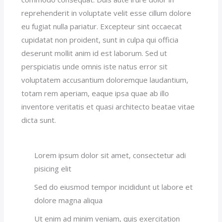
reprehenderit in voluptate velit esse cillum dolore
eu fugiat nulla pariatur. Excepteur sint occaecat
cupidatat non proident, sunt in culpa qui officia
deserunt mollit anim id est laborum. Sed ut
perspiciatis unde omnis iste natus error sit
voluptatem accusantium doloremque laudantium,
totam rem aperiam, eaque ipsa quae ab illo
inventore veritatis et quasi architecto beatae vitae
dicta sunt.
Lorem ipsum dolor sit amet, consectetur adi
pisicing elit
Sed do eiusmod tempor incididunt ut labore et
dolore magna aliqua
Ut enim ad minim veniam, quis exercitation